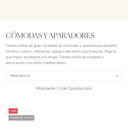
CÓMODAS Y APARADORES
Tienda online de gran variedad de cómodas y aparadores de estilo
nórdico, rústico, industrial, casual o del estilo que busques. Elige el
que mejor se adapte a tu hogar. Tienda online de muebles y
decoración con estilo mediterráneo.
Relevancia

Mostrando 1-3 de 3 producto(s)
-10%
FUERA DE STOCK