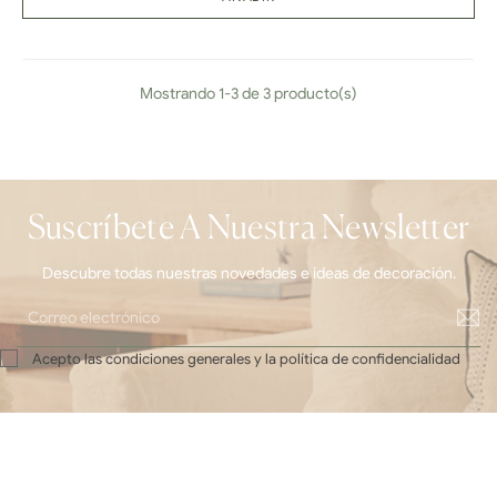
Mostrando 1-3 de 3 producto(s)
Suscríbete A Nuestra Newsletter
Descubre todas nuestras novedades e ideas de decoración.
Acepto las condiciones generales y la política de confidencialidad