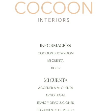
INFORMACIÓN
COCOON SHOWROOM
MI CUENTA
BLOG
MI CUENTA
ACCEDER A MI CUENTA
AVISO LEGAL
ENVÍO Y DEVOLUCIONES
SEGUIMIENTO DE PEDIDO