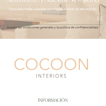
Descubre todas nuestras novedades e ideas de decoración.
Acepto las condiciones generales y la política de confidencialidad
INFORMACIÓN