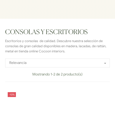
CONSOLAS Y ESCRITORIOS
Escritorios y consolas de calidad. Descubre nuestra selección de
consolas de gran calidad disponibles en madera, lacadas, de rattán,
metal en tienda online Cocoon interiors.
Relevancia

Mostrando 1-2 de 2 producto(s)
-10%