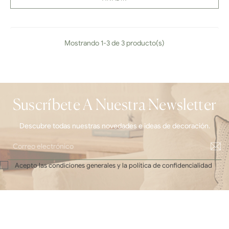
Mostrando 1-3 de 3 producto(s)
Suscríbete A Nuestra Newsletter
Descubre todas nuestras novedades e ideas de decoración.
Acepto las condiciones generales y la política de confidencialidad