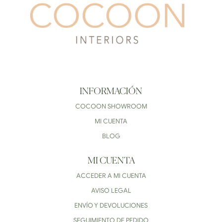
INFORMACIÓN
COCOON SHOWROOM
MI CUENTA
BLOG
MI CUENTA
ACCEDER A MI CUENTA
AVISO LEGAL
ENVÍO Y DEVOLUCIONES
SEGUIMIENTO DE PEDIDO