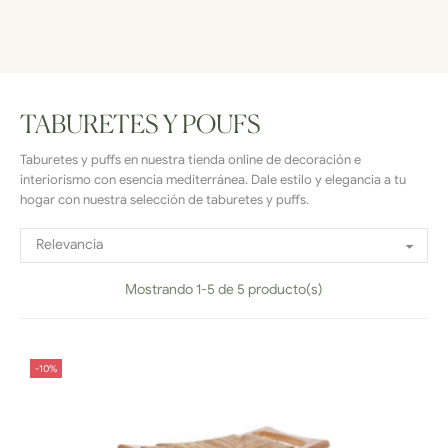
TABURETES Y POUFS
Taburetes y puffs en nuestra tienda online de decoración e
interiorismo con esencia mediterránea. Dale estilo y elegancia a tu
hogar con nuestra selección de taburetes y puffs.
Relevancia

Mostrando 1-5 de 5 producto(s)
-10%