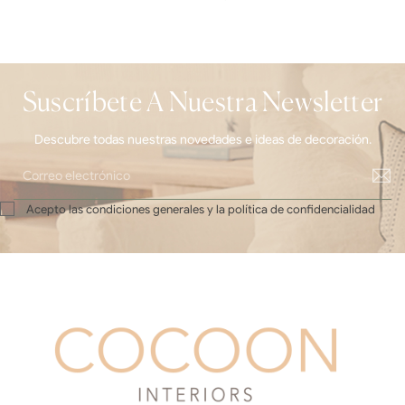
Suscríbete A Nuestra Newsletter
Descubre todas nuestras novedades e ideas de decoración.
Acepto las condiciones generales y la política de confidencialidad