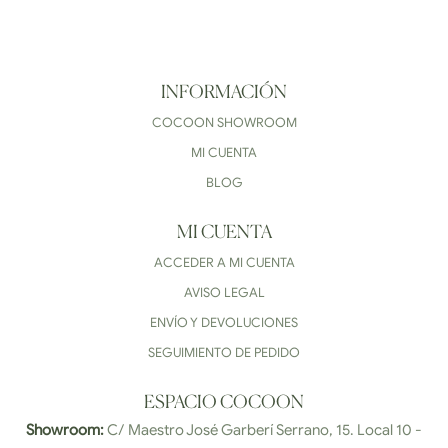
INFORMACIÓN
COCOON SHOWROOM
MI CUENTA
BLOG
MI CUENTA
ACCEDER A MI CUENTA
AVISO LEGAL
ENVÍO Y DEVOLUCIONES
SEGUIMIENTO DE PEDIDO
ESPACIO COCOON
Showroom:
C/ Maestro José Garberí Serrano, 15. Local 10 -