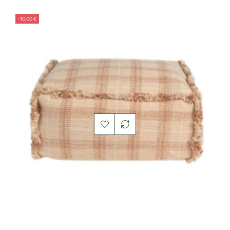
-10,00 €