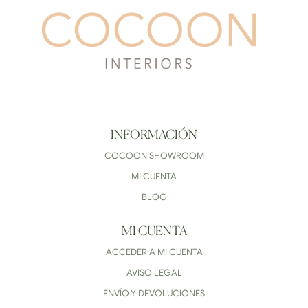
INFORMACIÓN
COCOON SHOWROOM
MI CUENTA
BLOG
MI CUENTA
ACCEDER A MI CUENTA
AVISO LEGAL
ENVÍO Y DEVOLUCIONES