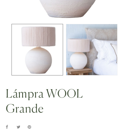
Lámpra WOOL
Grande