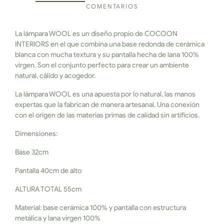
COMENTARIOS
La lámpara WOOL es un diseño propio de COCOON
INTERIORS en el que combina una base redonda de cerámica
blanca con mucha textura y su pantalla hecha de lana 100%
virgen. Son el conjunto perfecto para crear un ambiente
natural, cálido y acogedor.
La lámpara WOOL es una apuesta por lo natural, las manos
expertas que la fabrican de manera artesanal. Una conexión
con el origen de las materias primas de calidad sin artificios.
Dimensiones:
Base 32cm
Pantalla 40cm de alto
ALTURA TOTAL 55cm
Material: base cerámica 100% y pantalla con estructura
metálica y lana virgen 100%