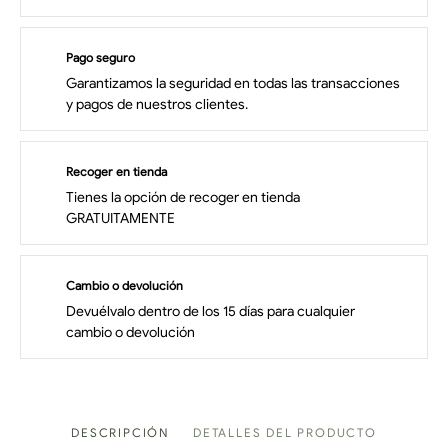
Pago seguro
Garantizamos la seguridad en todas las transacciones
y pagos de nuestros clientes.
Recoger en tienda
Tienes la opción de recoger en tienda
GRATUITAMENTE
Cambio o devolución
Devuélvalo dentro de los 15 días para cualquier
cambio o devolución
DESCRIPCIÓN
DETALLES DEL PRODUCTO